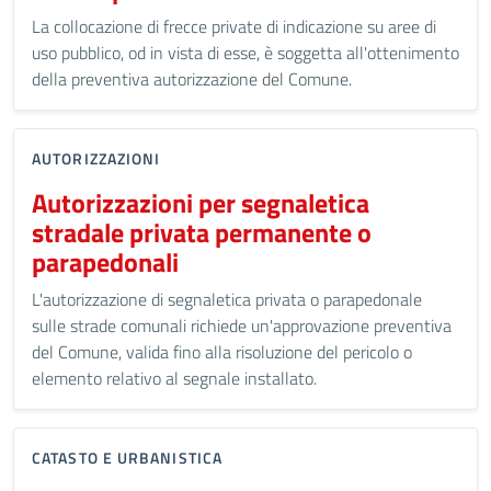
La collocazione di frecce private di indicazione su aree di
uso pubblico, od in vista di esse, è soggetta all'ottenimento
della preventiva autorizzazione del Comune.
AUTORIZZAZIONI
Autorizzazioni per segnaletica
stradale privata permanente o
parapedonali
L'autorizzazione di segnaletica privata o parapedonale
sulle strade comunali richiede un'approvazione preventiva
del Comune, valida fino alla risoluzione del pericolo o
elemento relativo al segnale installato.
CATASTO E URBANISTICA