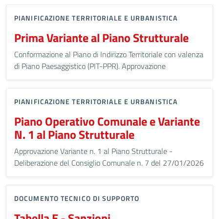
PIANIFICAZIONE TERRITORIALE E URBANISTICA
Prima Variante al Piano Strutturale
Conformazione al Piano di Indirizzo Territoriale con valenza
di Piano Paesaggistico (PIT-PPR). Approvazione
PIANIFICAZIONE TERRITORIALE E URBANISTICA
Piano Operativo Comunale e Variante
N. 1 al Piano Strutturale
Approvazione Variante n. 1 al Piano Strutturale -
Deliberazione del Consiglio Comunale n. 7 del 27/01/2026
DOCUMENTO TECNICO DI SUPPORTO
Tabella E - Sanzioni