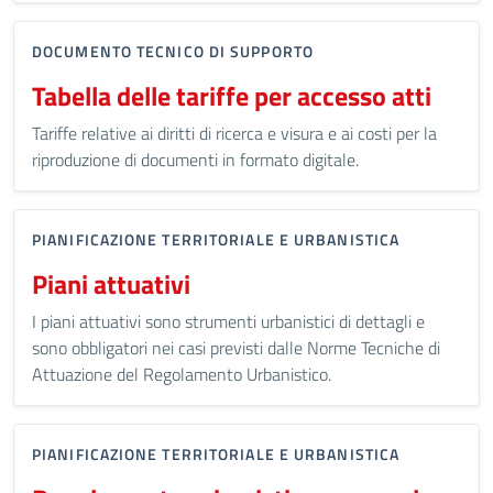
DOCUMENTO TECNICO DI SUPPORTO
Tabella delle tariffe per accesso atti
Tariffe relative ai diritti di ricerca e visura e ai costi per la
riproduzione di documenti in formato digitale.
PIANIFICAZIONE TERRITORIALE E URBANISTICA
Piani attuativi
I piani attuativi sono strumenti urbanistici di dettagli e
sono obbligatori nei casi previsti dalle Norme Tecniche di
Attuazione del Regolamento Urbanistico.
PIANIFICAZIONE TERRITORIALE E URBANISTICA