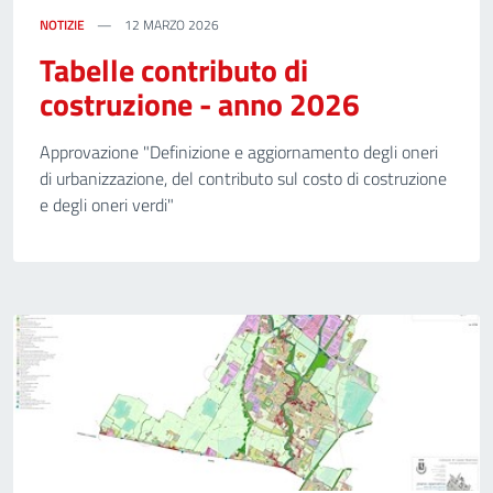
NOTIZIE
12 MARZO 2026
Tabelle contributo di
costruzione - anno 2026
Approvazione "Definizione e aggiornamento degli oneri
di urbanizzazione, del contributo sul costo di costruzione
e degli oneri verdi"