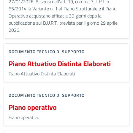
27/01/2026. Ai sensi dell'art. 19, comma 7, L.R.T. n.
65/2014 la Variante n. 1 al Piano Strutturale e il Piano
Operativo acquistano efficacia 30 giorni dopo la
pubblicazione sul B.U.R.T., prevista per il giorno 29 aprile
2026.
DOCUMENTO TECNICO DI SUPPORTO
Piano Attuativo Distinta Elaborati
Piano Attuativo Distinta Elaborati
DOCUMENTO TECNICO DI SUPPORTO
Piano operativo
Piano operativo