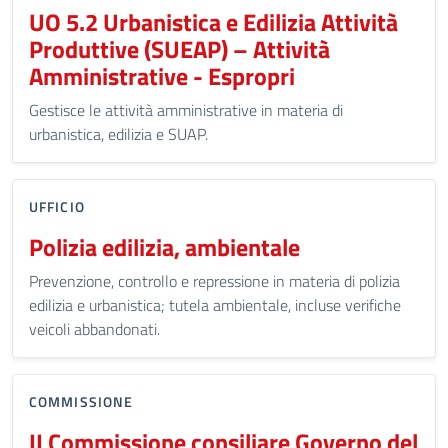
UO 5.2 Urbanistica e Edilizia Attività
Produttive (SUEAP) – Attività
Amministrative - Espropri
Gestisce le attività amministrative in materia di
urbanistica, edilizia e SUAP.
UFFICIO
Polizia edilizia, ambientale
Prevenzione, controllo e repressione in materia di polizia
edilizia e urbanistica; tutela ambientale, incluse verifiche
veicoli abbandonati.
COMMISSIONE
II Commissione consiliare Governo del