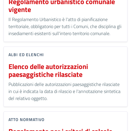
Regolamento urbanistico comunale
vigente
Il Regolamento Urbanistico è l'atto di pianificazione
territoriale, obbligatorio per tutti i Comuni, che disciplina gli
insediamenti esistenti sull'intero territorio comunale.
ALBI ED ELENCHI
Elenco delle autorizzazioni
paesaggistiche rilasciate
Pubblicazioni delle autorizzazioni paesaggistiche rilasciate
in cui è indicata la data di rilascio e l'annotazione sintetica
del relativo oggetto.
ATTO NORMATIVO