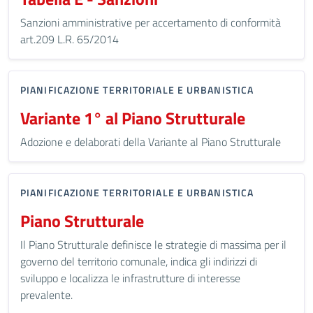
Sanzioni amministrative per accertamento di conformità
art.209 L.R. 65/2014
PIANIFICAZIONE TERRITORIALE E URBANISTICA
Variante 1° al Piano Strutturale
Adozione e delaborati della Variante al Piano Strutturale
PIANIFICAZIONE TERRITORIALE E URBANISTICA
Piano Strutturale
Il Piano Strutturale definisce le strategie di massima per il
governo del territorio comunale, indica gli indirizzi di
sviluppo e localizza le infrastrutture di interesse
prevalente.