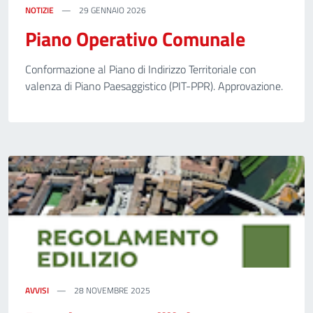
NOTIZIE
29 GENNAIO 2026
Piano Operativo Comunale
Conformazione al Piano di Indirizzo Territoriale con
valenza di Piano Paesaggistico (PIT-PPR). Approvazione.
AVVISI
28 NOVEMBRE 2025