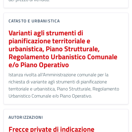
CATASTO E URBANISTICA
Varianti agli strumenti di
pianificazione territoriale e
urbanistica, Piano Strutturale,
Regolamento Urbanistico Comunale
e/o Piano Operativo
Istanza rivolta all'Amministrazione comunale per la
richiesta di variante agli strumenti di pianificazione
territoriale e urbanistica, Piano Strutturale, Regolamento
Urbanistico Comunale e/o Piano Operativo.
AUTORIZZAZIONI
Frecce private di indicazione