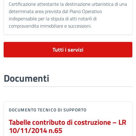
Certificazione attestante la destinazione urbanistica di una
determinata area prevista dal Piano Operativo
indispensabile per la stipula di atti notarili di
compravendita immobiliare e successioni.
Tutti i servizi
Documenti
DOCUMENTO TECNICO DI SUPPORTO
Tabelle contributo di costruzione – LR
10/11/2014 n.65