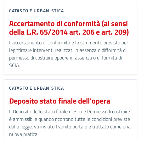
CATASTO E URBANISTICA
Accertamento di conformità (ai sensi
della L.R. 65/2014 art. 206 e art. 209)
L'accertamento di conformità è lo strumento previsto per
legittimare interventi realizzati in assenza o difformità di
permesso di costruire oppure in assenza o difformità di
SCIA.
CATASTO E URBANISTICA
Deposito stato finale dell'opera
Il Deposito dello stato finale di Scia e Permessi di costruire
è ammissibile quando ricorrono tutte le condizioni previste
dalla legge, va inviato tramite portale e trattato come una
nuova pratica.