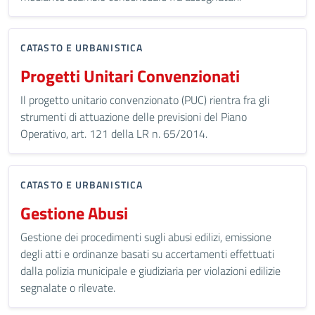
CATASTO E URBANISTICA
Progetti Unitari Convenzionati
Il progetto unitario convenzionato (PUC) rientra fra gli
strumenti di attuazione delle previsioni del Piano
Operativo, art. 121 della LR n. 65/2014.
CATASTO E URBANISTICA
Gestione Abusi
Gestione dei procedimenti sugli abusi edilizi, emissione
degli atti e ordinanze basati su accertamenti effettuati
dalla polizia municipale e giudiziaria per violazioni edilizie
segnalate o rilevate.