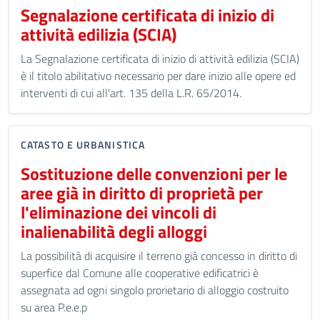
Segnalazione certificata di inizio di
attività edilizia (SCIA)
La Segnalazione certificata di inizio di attività edilizia (SCIA)
è il titolo abilitativo necessario per dare inizio alle opere ed
interventi di cui all'art. 135 della L.R. 65/2014.
CATASTO E URBANISTICA
Sostituzione delle convenzioni per le
aree già in diritto di proprietà per
l'eliminazione dei vincoli di
inalienabilità degli alloggi
La possibilità di acquisire il terreno già concesso in diritto di
superfice dal Comune alle cooperative edificatrici è
assegnata ad ogni singolo prorietario di alloggio costruito
su area P.e.e.p