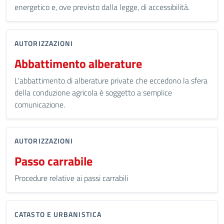
energetico e, ove previsto dalla legge, di accessibilità.
AUTORIZZAZIONI
Abbattimento alberature
L'abbattimento di alberature private che eccedono la sfera
della conduzione agricola è soggetto a semplice
comunicazione.
AUTORIZZAZIONI
Passo carrabile
Procedure relative ai passi carrabili
CATASTO E URBANISTICA