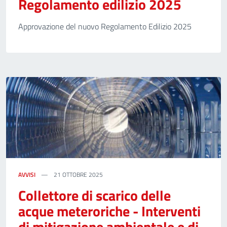
Regolamento edilizio 2025
Approvazione del nuovo Regolamento Edilizio 2025
AVVISI
21 OTTOBRE 2025
Collettore di scarico delle
acque meteroriche - Interventi
di mitigazione ambientale e di