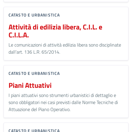
CATASTO E URBANISTICA
Attività di edilizia libera, C.I.L. e
C.I.L.A.
Le comunicazioni di attività edilizia libera sono disciplinate
dall'art. 136 L.R. 65/2014.
CATASTO E URBANISTICA
Piani Attuativi
I piani attuativi sono strumenti urbanistici di dettaglio e
sono obbligatori nei casi previsti dalle Norme Tecniche di
Attuazione del Piano Operativo.
CATASTO E URBANISTICA