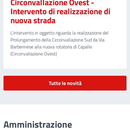
Circonvallazione Ovest -
Intervento di realizzazione di
nuova strada
L'intervento in oggetto riguarda la realizzazione del
Prolungamento della Circonvallazione Sud da Via
Barberinese alla nuova rotatoria di Capalle
(Circonvallazione Ovest)
Tutte le novità
Amministrazione