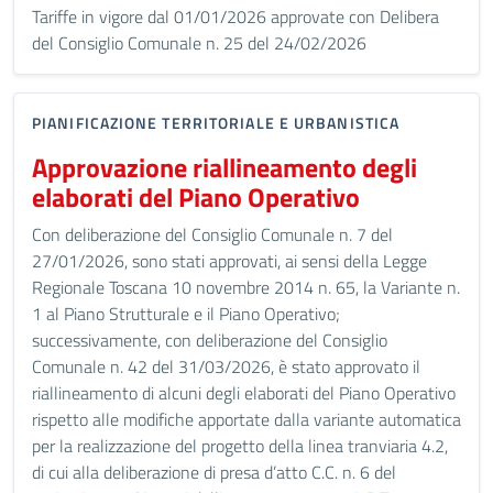
Tariffe in vigore dal 01/01/2026 approvate con Delibera
del Consiglio Comunale n. 25 del 24/02/2026
PIANIFICAZIONE TERRITORIALE E URBANISTICA
Approvazione riallineamento degli
elaborati del Piano Operativo
Con deliberazione del Consiglio Comunale n. 7 del
27/01/2026, sono stati approvati, ai sensi della Legge
Regionale Toscana 10 novembre 2014 n. 65, la Variante n.
1 al Piano Strutturale e il Piano Operativo;
successivamente, con deliberazione del Consiglio
Comunale n. 42 del 31/03/2026, è stato approvato il
riallineamento di alcuni degli elaborati del Piano Operativo
rispetto alle modifiche apportate dalla variante automatica
per la realizzazione del progetto della linea tranviaria 4.2,
di cui alla deliberazione di presa d’atto C.C. n. 6 del