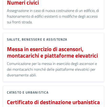
Numeri civici
Assegnazione in caso di nuova costruzione di un edificio, di
frazionamento di edifici esistenti o modifiche degli accessi
sui fronti strada.
SALUTE, BENESSERE E ASSISTENZA
Messa in esercizio di ascensori,
montacarichi e piattaforme elevatrici
Comunicazione per la messa in esercizio degli ascensori e
dei montacarichi nonché delle piattaforme elevatrici per
diversamente abili.
CATASTO E URBANISTICA
Certificato di destinazione urbanistica