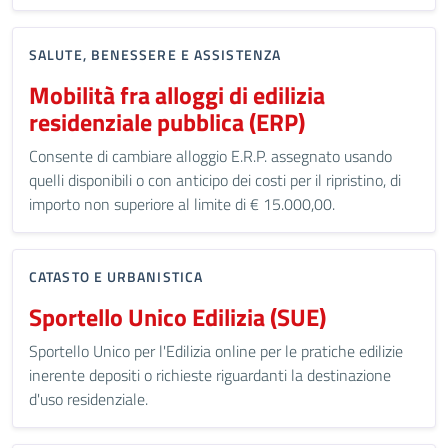
SALUTE, BENESSERE E ASSISTENZA
Mobilità fra alloggi di edilizia
residenziale pubblica (ERP)
Consente di cambiare alloggio E.R.P. assegnato usando
quelli disponibili o con anticipo dei costi per il ripristino, di
importo non superiore al limite di € 15.000,00.
CATASTO E URBANISTICA
Sportello Unico Edilizia (SUE)
Sportello Unico per l'Edilizia online per le pratiche edilizie
inerente depositi o richieste riguardanti la destinazione
d'uso residenziale.