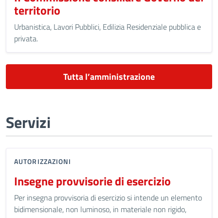
territorio
Urbanistica, Lavori Pubblici, Edilizia Residenziale pubblica e
privata.
Tutta l’amministrazione
Servizi
AUTORIZZAZIONI
Insegne provvisorie di esercizio
Per insegna provvisoria di esercizio si intende un elemento
bidimensionale, non luminoso, in materiale non rigido,