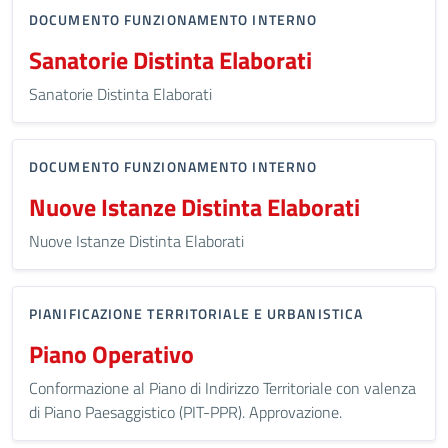
DOCUMENTO FUNZIONAMENTO INTERNO
Sanatorie Distinta Elaborati
Sanatorie Distinta Elaborati
DOCUMENTO FUNZIONAMENTO INTERNO
Nuove Istanze Distinta Elaborati
Nuove Istanze Distinta Elaborati
PIANIFICAZIONE TERRITORIALE E URBANISTICA
Piano Operativo
Conformazione al Piano di Indirizzo Territoriale con valenza
di Piano Paesaggistico (PIT-PPR). Approvazione.