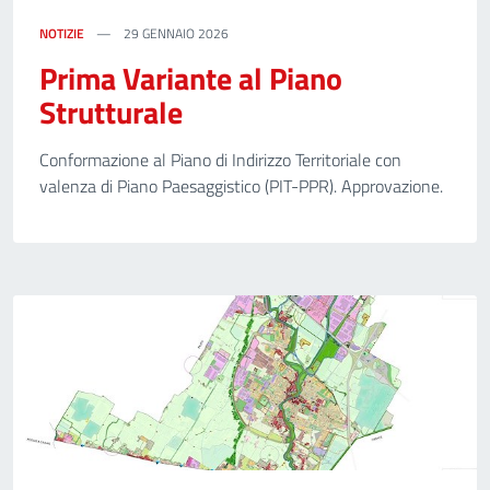
NOTIZIE
29 GENNAIO 2026
Prima Variante al Piano
Strutturale
Conformazione al Piano di Indirizzo Territoriale con
valenza di Piano Paesaggistico (PIT-PPR). Approvazione.