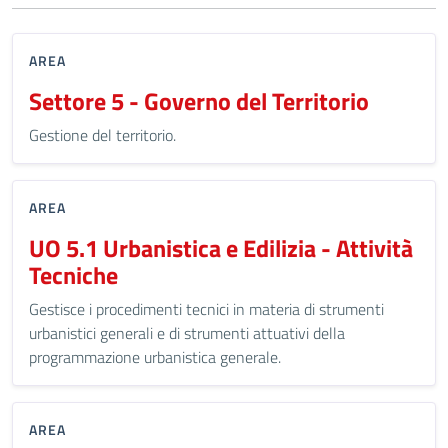
AREA
Settore 5 - Governo del Territorio
Gestione del territorio.
AREA
UO 5.1 Urbanistica e Edilizia - Attività
Tecniche
Gestisce i procedimenti tecnici in materia di strumenti
urbanistici generali e di strumenti attuativi della
programmazione urbanistica generale.
AREA