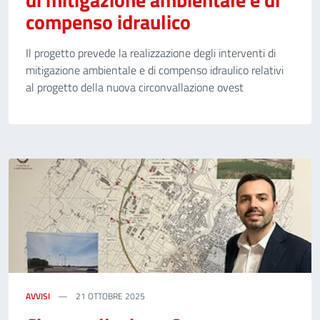
compenso idraulico
Il progetto prevede la realizzazione degli interventi di
mitigazione ambientale e di compenso idraulico relativi
al progetto della nuova circonvallazione ovest
AVVISI
21 OTTOBRE 2025