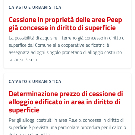
CATASTO E URBANISTICA
Cessione in proprietà delle aree Peep
già concesse in diritto di superficie
La possibilità di acquisire il terreno già concesso in diritto di
superfice dal Comune alle cooperative edificatrici è
assegnata ad ogni singolo prorietario di alloggio costruito
su area P.e.e.p
CATASTO E URBANISTICA
Determinazione prezzo di cessione di
alloggio edificato in area in diritto di
superficie
Per gli alloggi costruiti in area P.e.e.p. concessa in diritto di
superficie è prevista una particolare procedura per il calcolo
del prezzo di vendita.