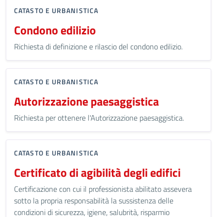
CATASTO E URBANISTICA
Condono edilizio
Richiesta di definizione e rilascio del condono edilizio.
CATASTO E URBANISTICA
Autorizzazione paesaggistica
Richiesta per ottenere l'Autorizzazione paesaggistica.
CATASTO E URBANISTICA
Certificato di agibilità degli edifici
Certificazione con cui il professionista abilitato assevera
sotto la propria responsabilità la sussistenza delle
condizioni di sicurezza, igiene, salubrità, risparmio