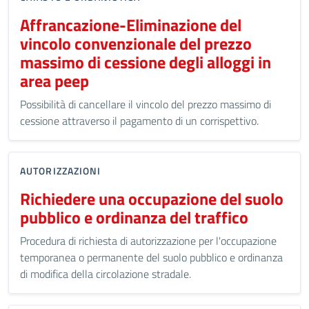
Affrancazione-Eliminazione del
vincolo convenzionale del prezzo
massimo di cessione degli alloggi in
area peep
Possibilità di cancellare il vincolo del prezzo massimo di
cessione attraverso il pagamento di un corrispettivo.
AUTORIZZAZIONI
Richiedere una occupazione del suolo
pubblico e ordinanza del traffico
Procedura di richiesta di autorizzazione per l'occupazione
temporanea o permanente del suolo pubblico e ordinanza
di modifica della circolazione stradale.