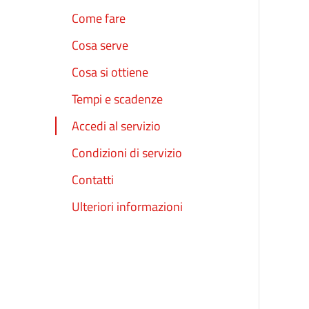
Come fare
Cosa serve
Cosa si ottiene
Tempi e scadenze
Accedi al servizio
Condizioni di servizio
Contatti
Ulteriori informazioni