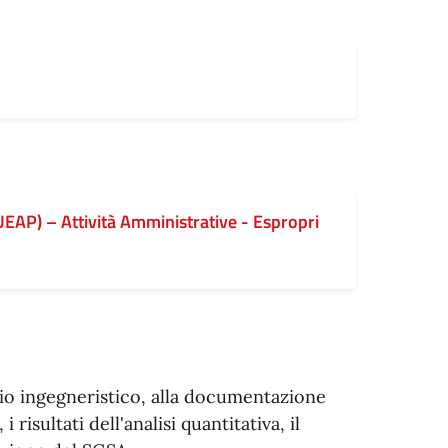
SUEAP) – Attività Amministrative - Espropri
io ingegneristico, alla documentazione
risultati dell'analisi quantitativa, il