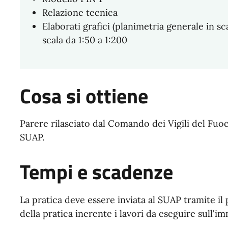
Relazione tecnica
Elaborati grafici (planimetria generale in sca
scala da 1:50 a 1:200
Cosa si ottiene
Parere rilasciato dal Comando dei Vigili del Fuo
SUAP.
Tempi e scadenze
La pratica deve essere inviata al SUAP tramite i
della pratica inerente i lavori da eseguire sull'im