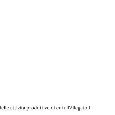
elle attività produttive di cui all'Allegato I