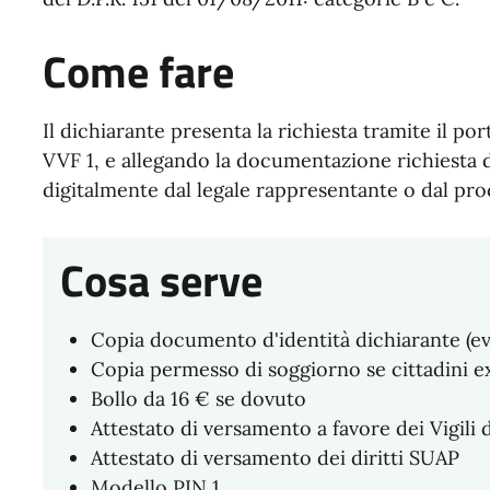
Come fare
Il dichiarante presenta la richiesta tramite il 
VVF 1, e allegando la documentazione richiesta d
digitalmente dal legale rappresentante o dal pro
Cosa serve
Copia documento d'identità dichiarante (e
Copia permesso di soggiorno se cittadini e
Bollo da 16 € se dovuto
Attestato di versamento a favore dei Vigili
Attestato di versamento dei diritti SUAP
Modello PIN 1