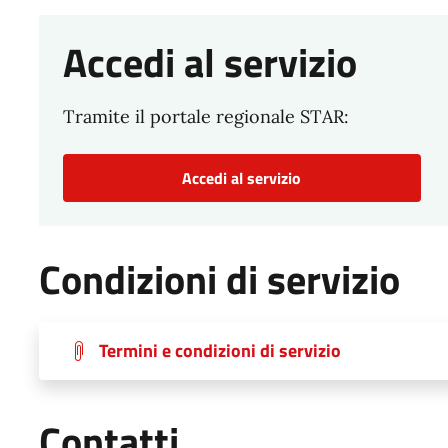
Accedi al servizio
Tramite il portale regionale STAR:
Accedi al servizio
Condizioni di servizio
Termini e condizioni di servizio
Contatti