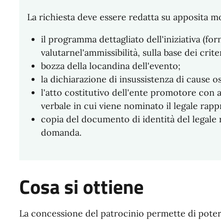
La richiesta deve essere redatta su apposita m
il programma dettagliato dell'iniziativa (for
valutarnel'ammissibilità, sulla base dei crite
bozza della locandina dell'evento;
la dichiarazione di insussistenza di cause o
l'atto costitutivo dell'ente promotore con a
verbale in cui viene nominato il legale rapp
copia del documento di identità del legale 
domanda.
Cosa si ottiene
La concessione del patrocinio permette di poter 