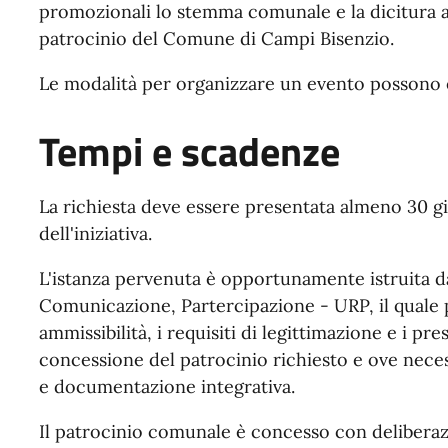
promozionali lo stemma comunale e la dicitura att
patrocinio del Comune di Campi Bisenzio.
Le modalità per organizzare un evento possono e
Tempi e scadenze
La richiesta deve essere presentata almeno 30 gi
dell'iniziativa.
L'istanza pervenuta è opportunamente istruita da
Comunicazione, Partercipazione - URP, il quale 
ammissibilità, i requisiti di legittimazione e i pre
concessione del patrocinio richiesto e ove nece
e documentazione integrativa.
Il patrocinio comunale è concesso con delibera