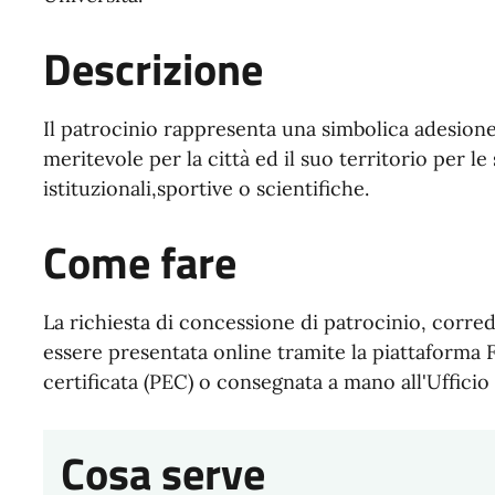
Descrizione
Il patrocinio rappresenta una simbolica adesion
meritevole per la città ed il suo territorio per le s
istituzionali,sportive o scientifiche.
Come fare
La richiesta di concessione di patrocinio, corre
essere presentata online tramite la piattaforma F
certificata (PEC) o consegnata a mano all'Ufficio
Cosa serve