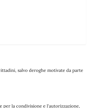
cittadini, salvo deroghe motivate da parte
 per la condivisione e l'autorizzazione,