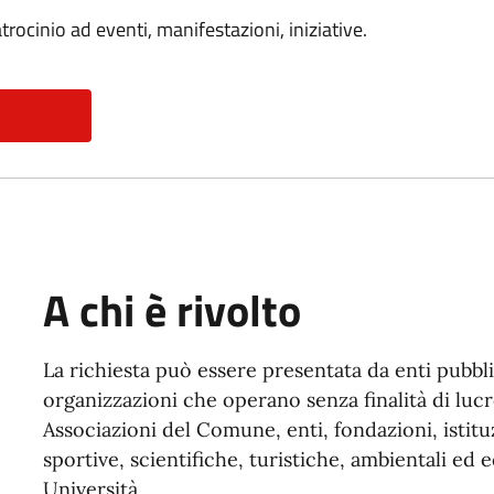
rocinio ad eventi, manifestazioni, iniziative.
A chi è rivolto
La richiesta può essere presentata da enti pubblic
organizzazioni che operano senza finalità di lucro
Associazioni del Comune, enti, fondazioni, istituzi
sportive, scientifiche, turistiche, ambientali ed 
Università.