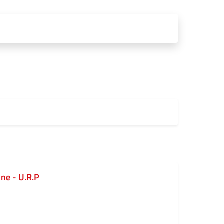
ne - U.R.P