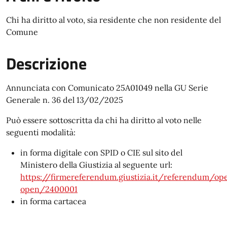
Chi ha diritto al voto, sia residente che non residente del
Comune
Descrizione
Annunciata con Comunicato 25A01049 nella GU Serie
Generale n. 36 del 13/02/2025
Può essere sottoscritta da chi ha diritto al voto nelle
seguenti modalità:
in forma digitale con SPID o CIE sul sito del
Ministero della Giustizia al seguente url:
https://firmereferendum.giustizia.it/referendum/op
open/2400001
in forma cartacea