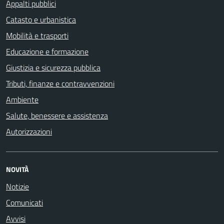
Appalti pubblici
Catasto e urbanistica
Mobilità e trasporti
Educazione e formazione
Giustizia e sicurezza pubblica
Tributi, finanze e contravvenzioni
Ambiente
Salute, benessere e assistenza
Autorizzazioni
NOVITÀ
Notizie
Comunicati
Avvisi