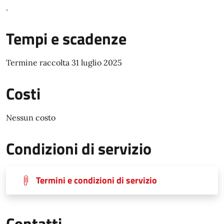
.
Tempi e scadenze
Termine raccolta 31 luglio 2025
Costi
Nessun costo
Condizioni di servizio
Termini e condizioni di servizio
Contatti