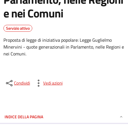
e nei Comuni
Servizio attivo
Proposta di legge di iniziativa popolare: Legge Guglielmo
Minervini - quote generazionali in Parlamento, nelle Regioni e
nei Comuni.
Condividi
Vedi azioni
INDICE DELLA PAGINA