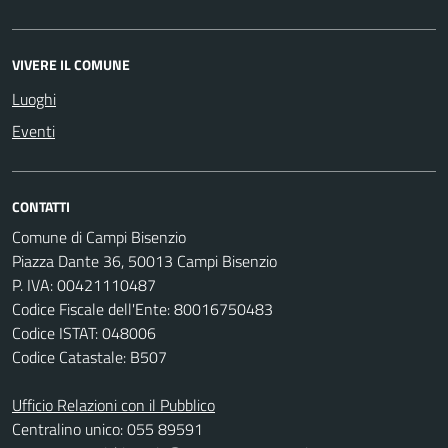
VIVERE IL COMUNE
Luoghi
Eventi
CONTATTI
Comune di Campi Bisenzio
Piazza Dante 36, 50013 Campi Bisenzio
P. IVA: 00421110487
Codice Fiscale dell'Ente: 80016750483
Codice ISTAT: 048006
Codice Catastale: B507
Ufficio Relazioni con il Pubblico
Centralino unico: 055 89591