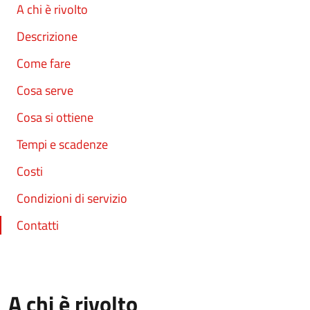
A chi è rivolto
Descrizione
Come fare
Cosa serve
Cosa si ottiene
Tempi e scadenze
Costi
Condizioni di servizio
Contatti
A chi è rivolto