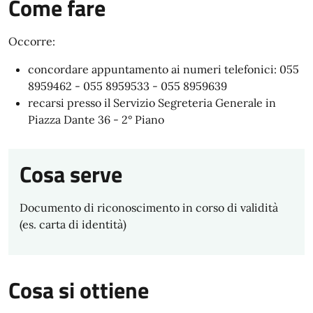
Come fare
Occorre:
concordare appuntamento ai numeri telefonici: 055
8959462 - 055 8959533 - 055 8959639
recarsi presso il Servizio Segreteria Generale in
Piazza Dante 36 - 2° Piano
Cosa serve
Documento di riconoscimento in corso di validità
(es. carta di identità)
Cosa si ottiene