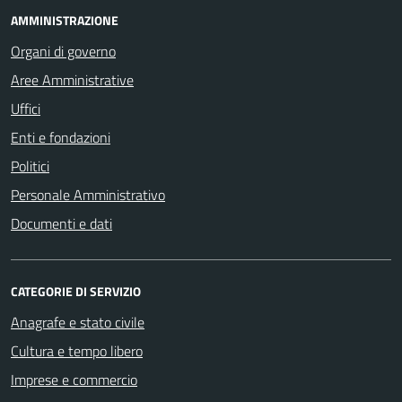
AMMINISTRAZIONE
Organi di governo
Aree Amministrative
Uffici
Enti e fondazioni
Politici
Personale Amministrativo
Documenti e dati
CATEGORIE DI SERVIZIO
Anagrafe e stato civile
Cultura e tempo libero
Imprese e commercio