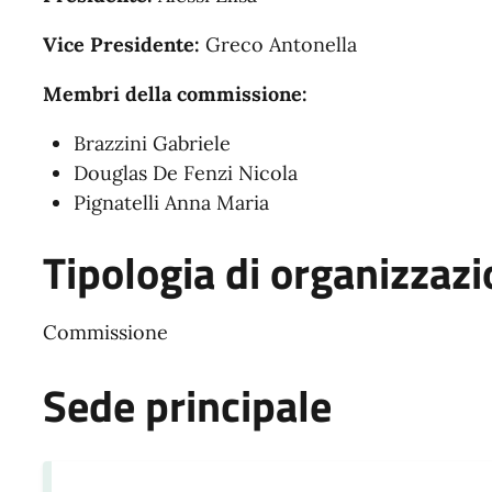
Vice Presidente:
Greco Antonella
Membri della commissione:
Brazzini Gabriele
Douglas De Fenzi Nicola
Pignatelli Anna Maria
Tipologia di organizzaz
Commissione
Sede principale