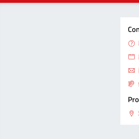
Con
Pro