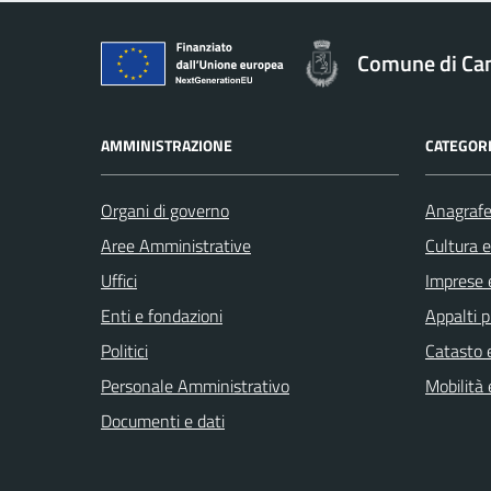
Comune di Cam
AMMINISTRAZIONE
CATEGORI
Organi di governo
Anagrafe 
Aree Amministrative
Cultura 
Uffici
Imprese 
Enti e fondazioni
Appalti p
Politici
Catasto e
Personale Amministrativo
Mobilità 
Documenti e dati