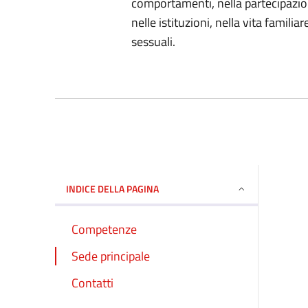
comportamenti, nella partecipazion
nelle istituzioni, nella vita famili
sessuali.
INDICE DELLA PAGINA
Competenze
Sede principale
Contatti