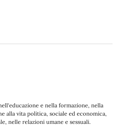
ell'educazione e nella formazione, nella
 alla vita politica, sociale ed economica,
ale, nelle relazioni umane e sessuali.