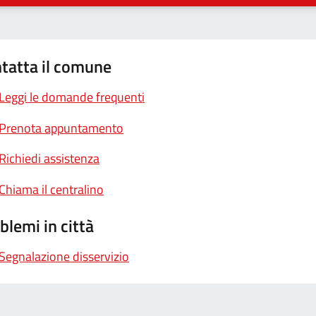
tatta il comune
Leggi le domande frequenti
Prenota appuntamento
Richiedi assistenza
Chiama il centralino
blemi in città
Segnalazione disservizio