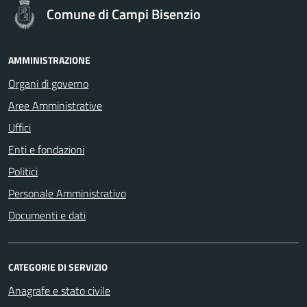
Comune di Campi Bisenzio
AMMINISTRAZIONE
Organi di governo
Aree Amministrative
Uffici
Enti e fondazioni
Politici
Personale Amministrativo
Documenti e dati
CATEGORIE DI SERVIZIO
Anagrafe e stato civile