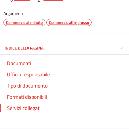
Argomenti
Commercio al minuto
Commercio all'ingrosso
INDICE DELLA PAGINA
Documenti
Ufficio responsabile
Tipo di documento
Formati disponibili
Servizi collegati