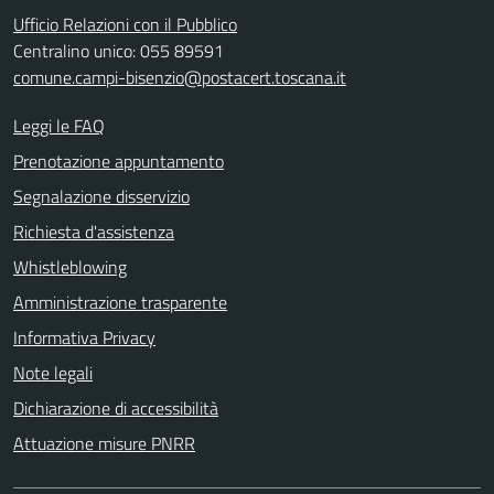
Ufficio Relazioni con il Pubblico
Centralino unico: 055 89591
comune.campi-bisenzio@postacert.toscana.it
Leggi le FAQ
Prenotazione appuntamento
Segnalazione disservizio
Richiesta d'assistenza
Whistleblowing
Amministrazione trasparente
Informativa Privacy
Note legali
Dichiarazione di accessibilità
Attuazione misure PNRR