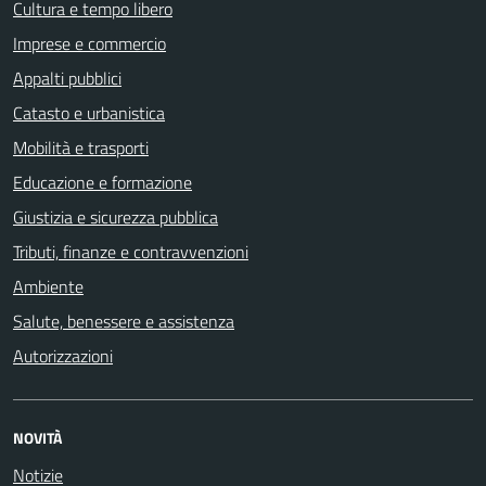
Cultura e tempo libero
Imprese e commercio
Appalti pubblici
Catasto e urbanistica
Mobilità e trasporti
Educazione e formazione
Giustizia e sicurezza pubblica
Tributi, finanze e contravvenzioni
Ambiente
Salute, benessere e assistenza
Autorizzazioni
NOVITÀ
Notizie