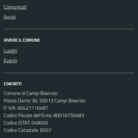
Comunicati
Avvisi
VIVERE IL COMUNE
Luoghi
Eventi
CONTATTI
Comune di Campi Bisenzio
Piazza Dante 36, 50013 Campi Bisenzio
P. IVA: 00421110487
Codice Fiscale dell'Ente: 80016750483
Codice ISTAT: 048006
Codice Catastale: B507