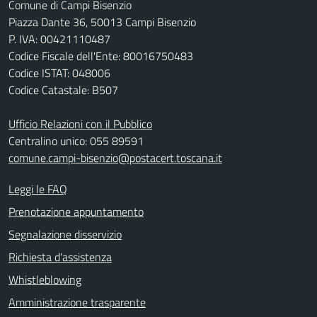
Comune di Campi Bisenzio
Piazza Dante 36, 50013 Campi Bisenzio
P. IVA: 00421110487
Codice Fiscale dell'Ente: 80016750483
Codice ISTAT: 048006
Codice Catastale: B507
Ufficio Relazioni con il Pubblico
Centralino unico: 055 89591
comune.campi-bisenzio@postacert.toscana.it
Leggi le FAQ
Prenotazione appuntamento
Segnalazione disservizio
Richiesta d'assistenza
Whistleblowing
Amministrazione trasparente