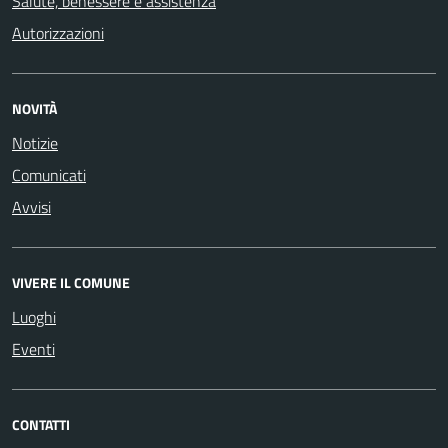
Salute, benessere e assistenza
Autorizzazioni
NOVITÀ
Notizie
Comunicati
Avvisi
VIVERE IL COMUNE
Luoghi
Eventi
CONTATTI