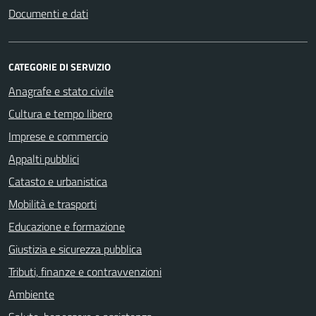
Documenti e dati
CATEGORIE DI SERVIZIO
Anagrafe e stato civile
Cultura e tempo libero
Imprese e commercio
Appalti pubblici
Catasto e urbanistica
Mobilità e trasporti
Educazione e formazione
Giustizia e sicurezza pubblica
Tributi, finanze e contravvenzioni
Ambiente