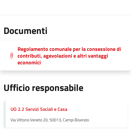
Documenti
Regolamento comunale per la consessione di
contributi, agevolazioni e altri vantaggi
economici
Ufficio responsabile
UO 2.2 Servizi Sociali e Casa
Via Vittorio Veneto 20, 50013, Campi Bisenzio