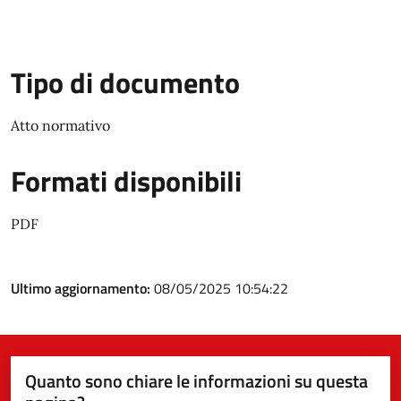
Tipo di documento
Atto normativo
Formati disponibili
PDF
Ultimo aggiornamento:
08/05/2025 10:54:22
Quanto sono chiare le informazioni su questa