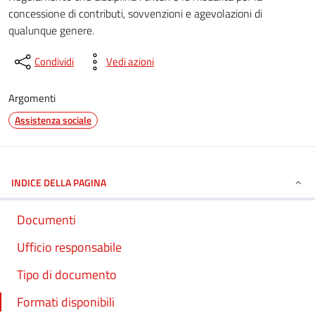
concessione di contributi, sovvenzioni e agevolazioni di
qualunque genere.
Condividi
Vedi azioni
Argomenti
Assistenza sociale
INDICE DELLA PAGINA
Documenti
Ufficio responsabile
Tipo di documento
Formati disponibili