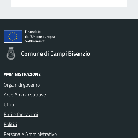
Comune di Campi Bisenzio
AMMINISTRAZIONE
Organi di governo
Aree Amministrative
Uffici
Enti e fondazioni
Politici
Personale Amministrativo